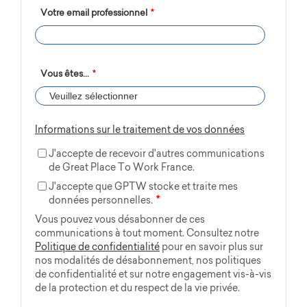
Votre email professionnel
*
Vous êtes...
*
Informations sur le traitement de vos données
J'accepte de recevoir d'autres communications
de Great Place To Work France.
J'accepte que GPTW stocke et traite mes
données personnelles.
*
Vous pouvez vous désabonner de ces
communications à tout moment. Consultez notre
Politique de confidentialité
pour en savoir plus sur
nos modalités de désabonnement, nos politiques
de confidentialité et sur notre engagement vis-à-vis
de la protection et du respect de la vie privée.