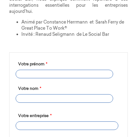
interrogations essentielles pour les entreprises
aujourd’hui.
Animé par Constance Herrmann et Sarah Ferry de
Great Place To Work®
Invité : Renaud Seligmann de Le Social Bar
Votre prénom
*
Votre nom
*
Votre entreprise
*