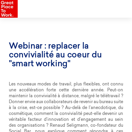
Webinar : replacer la
convivialité au coeur du
"smart working"
Les nouveaux modes de travail, plus flexibles, ont connu
une accélération forte cette dernière année. Peut-on
maintenir la convivialité à distance, malgré le télétravail ?
Donner envie aux collaborateurs de revenir au bureau suite
à la crise, est-ce possible ? Au-delà de l’anecdotique, du
cosmétique, comment la convivialité peut-elle devenir un
véritable facteur d’innovation et d’engagement au sein
des organisations ? Renaud Seligmann, co-fondateur du
Social Bar, nous explique comment répondre à ces