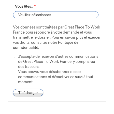
Vous êtes...
*
Vos données sont traitées par Great Place To Work
France pour répondre à votre demande et vous
transmettre le dossier. Pour en savoir plus et exercer
vos droits, consultez notre
Politique de
confidentialité
.
J'accepte de recevoir d'autres communications
de Great Place To Work France, y compris via
des traceurs.
Vous pouvez vous désabonner de ces
communications et désactiver ce suivi à tout
moment.