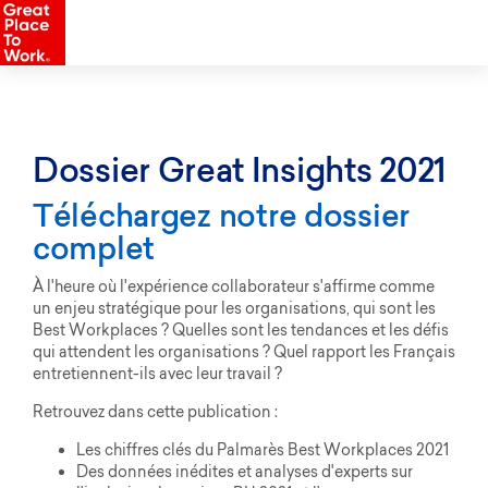
Dossier Great Insights 2021
Téléchargez notre dossier
complet
À l'heure où l'expérience collaborateur s'affirme comme
un enjeu stratégique pour les organisations, qui sont les
Best Workplaces ? Quelles sont les tendances et les défis
qui attendent les organisations ? Quel rapport les Français
entretiennent-ils avec leur travail ?
Retrouvez dans cette publication :
Les chiffres clés du Palmarès Best Workplaces 2021
Des données inédites et analyses d'experts sur