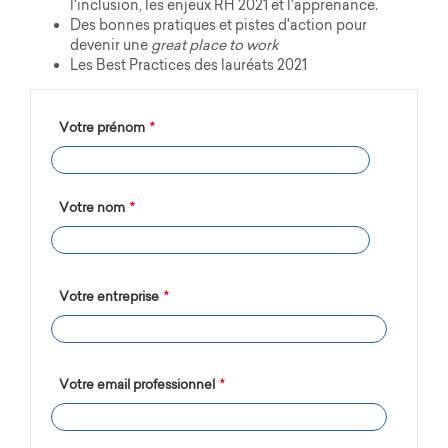
l'inclusion, les enjeux RH 2021 et l'apprenance.
Des bonnes pratiques et pistes d'action pour
devenir une
great place to work
Les Best Practices des lauréats 2021
Votre prénom
*
Votre nom
*
Votre entreprise
*
Votre email professionnel
*