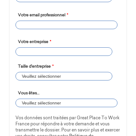
Votre email professionnel
*
Votre entreprise
*
Taille d'entreprise
*
Vous êtes...
Vos données sont traitées par Great Place To Work
France pour répondre à votre demande et vous
transmettre le dossier. Pour en savoir plus et exercer