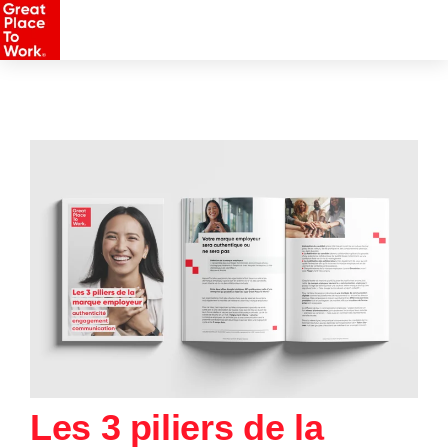
Les 3 piliers de la