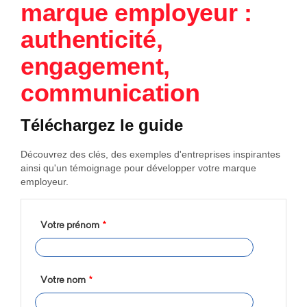
marque employeur :
authenticité,
engagement,
communication
Téléchargez le guide
Découvrez des clés, des exemples d'entreprises inspirantes
ainsi qu'un témoignage pour développer votre marque
employeur.
Votre prénom
*
Votre nom
*